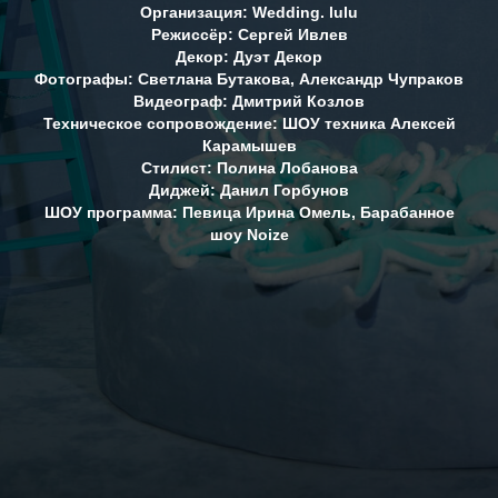
Организация: Wedding. lulu
Режиссёр: Сергей Ивлев
Декор: Дуэт Декор
Фотографы: Светлана Бутакова, Александр Чупраков
Видеограф: Дмитрий Козлов
Техническое сопровождение: ШОУ техника Алексей
Карамышев
Стилист: Полина Лобанова
Диджей: Данил Горбунов
ШОУ программа: Певица Ирина Омель, Барабанное
шоу Noize