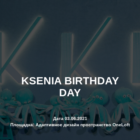
KSENIA BIRTHDAY
DAY
Дата 03.06.2021
Площадка: Адаптивное дизайн пространство OneLoft