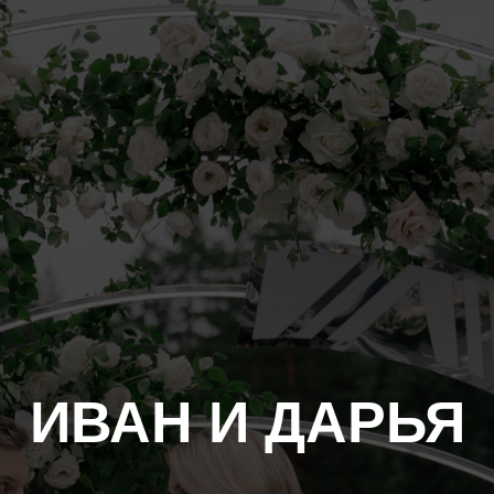
ИВАН И ДАРЬЯ